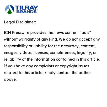
Legal Disclaimer:
EIN Presswire provides this news content "as is"
without warranty of any kind. We do not accept any
responsibility or liability for the accuracy, content,
images, videos, licenses, completeness, legality, or
reliability of the information contained in this article.
If you have any complaints or copyright issues
related to this article, kindly contact the author
above.