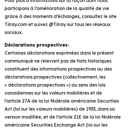
Pour plus d’informations sur la façon dont nous
participons à l’amélioration de la qualité de vie
grâce à des moments d’échanges, consultez le site
Tilray.com et suivez @Tilray sur tous les réseaux
sociaux.
Déclarations prospectives
-
Certaines déclarations exprimées dans le présent
communiqué ne relevant pas de faits historiques
constituent des informations prospectives ou des
déclarations prospectives (collectivement, les
« déclarations prospectives ») au sens des lois
canadiennes sur les valeurs mobilières et de
l’article 27A de la loi fédérale américaine Securities
Act (loi sur les valeurs mobilières) de 1933, dans sa
version modifiée, et de l’article 21E de la loi fédérale
américaine Securities Exchange Act (loi sur les