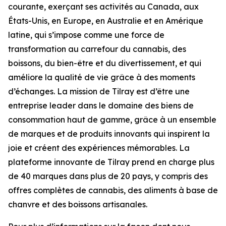
courante, exerçant ses activités au Canada, aux
États-Unis, en Europe, en Australie et en Amérique
latine, qui s’impose comme une force de
transformation au carrefour du cannabis, des
boissons, du bien-être et du divertissement, et qui
améliore la qualité de vie grâce à des moments
d’échanges. La mission de Tilray est d’être une
entreprise leader dans le domaine des biens de
consommation haut de gamme, grâce à un ensemble
de marques et de produits innovants qui inspirent la
joie et créent des expériences mémorables. La
plateforme innovante de Tilray prend en charge plus
de 40 marques dans plus de 20 pays, y compris des
offres complètes de cannabis, des aliments à base de
chanvre et des boissons artisanales.