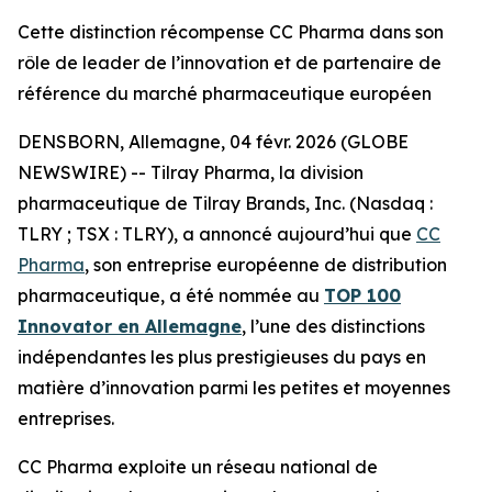
Cette distinction récompense CC Pharma dans son
rôle de leader de l’innovation et de partenaire de
référence du marché pharmaceutique européen
DENSBORN, Allemagne, 04 févr. 2026 (GLOBE
NEWSWIRE) -- Tilray Pharma, la division
pharmaceutique de Tilray Brands, Inc. (Nasdaq :
TLRY ; TSX : TLRY), a annoncé aujourd’hui que
CC
Pharma
, son entreprise européenne de distribution
pharmaceutique, a été nommée au
TOP 100
Innovator en Allemagne
, l’une des distinctions
indépendantes les plus prestigieuses du pays en
matière d’innovation parmi les petites et moyennes
entreprises.
CC Pharma exploite un réseau national de