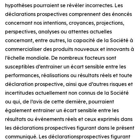
hypothèses pourraient se révéler incorrectes. Les
déclarations prospectives comprennent des énoncés
concernant nos intentions, croyances, projections,
perspectives, analyses ou attentes actuelles
concernant, entre autres, la capacité de la Société à
commercialiser des produits nouveaux et innovants à
l’échelle mondiale. De nombreux facteurs sont
susceptibles d’entraîner un écart sensible entre les
performances, réalisations ou résultats réels et toute
déclaration prospective, ainsi que d’autres risques et
incertitudes actuellement non connus de la Société
ou qui, de l’avis de cette dernière, pourraient
également entraîner un écart sensible entre les
résultats ou événements réels et ceux exprimés dans
les déclarations prospectives figurant dans le présent
communiqué. Les déclarationsprospectives figurant