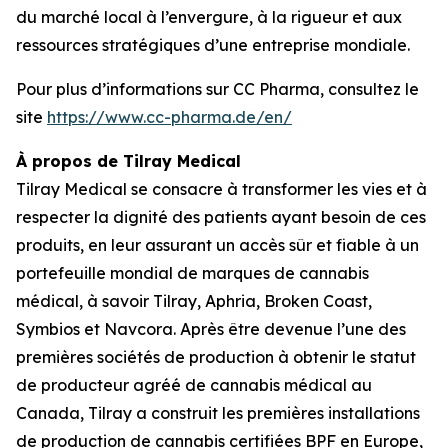
du marché local à l’envergure, à la rigueur et aux
ressources stratégiques d’une entreprise mondiale.
Pour plus d’informations sur CC Pharma, consultez le
site
https://www.cc-pharma.de/en/
À propos de Tilray Medical
Tilray Medical se consacre à transformer les vies et à
respecter la dignité des patients ayant besoin de ces
produits, en leur assurant un accès sûr et fiable à un
portefeuille mondial de marques de cannabis
médical, à savoir Tilray, Aphria, Broken Coast,
Symbios et Navcora. Après être devenue l’une des
premières sociétés de production à obtenir le statut
de producteur agréé de cannabis médical au
Canada, Tilray a construit les premières installations
de production de cannabis certifiées BPF en Europe,