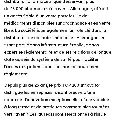
distribution pharmaceutique desservant plus
de 13 000 pharmacies à travers l’Allemagne, offrant
un accès fiable à un vaste portefeuille de
médicaments disponibles sur ordonnance et en vente
libre. La société joue également un rôle clé dans la
distribution de cannabis médical en Allemagne, en
tirant parti de son infrastructure établie, de son
expertise réglementaire et de ses relations de longue
date au sein du système de santé pour faciliter
l’accès des patients dans un marché hautement
réglementé.
Depuis plus de 25 ans, le prix TOP 100 Innovator
distingue les entreprises faisant preuve d’une
capacité d’innovation exceptionnelle, d’une viabilité
à long terme et de pratiques commerciales tournées
vers l’avenir. Les lauréats sont sélectionnés à l’issue