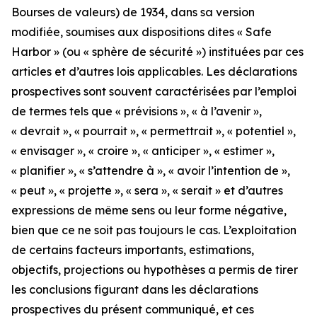
Bourses de valeurs) de 1934, dans sa version
modifiée, soumises aux dispositions dites « Safe
Harbor » (ou « sphère de sécurité ») instituées par ces
articles et d’autres lois applicables. Les déclarations
prospectives sont souvent caractérisées par l’emploi
de termes tels que « prévisions », « à l’avenir »,
« devrait », « pourrait », « permettrait », « potentiel »,
« envisager », « croire », « anticiper », « estimer »,
« planifier », « s’attendre à », « avoir l’intention de »,
« peut », « projette », « sera », « serait » et d’autres
expressions de même sens ou leur forme négative,
bien que ce ne soit pas toujours le cas. L’exploitation
de certains facteurs importants, estimations,
objectifs, projections ou hypothèses a permis de tirer
les conclusions figurant dans les déclarations
prospectives du présent communiqué, et ces