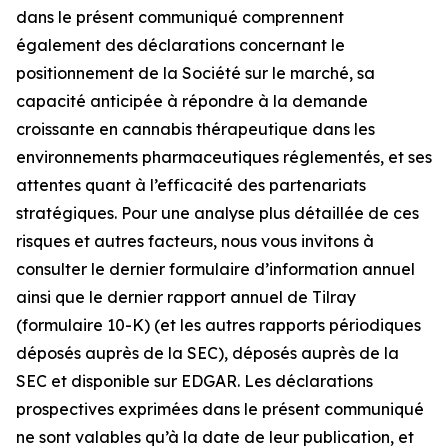
dans le présent communiqué comprennent
également des déclarations concernant le
positionnement de la Société sur le marché, sa
capacité anticipée à répondre à la demande
croissante en cannabis thérapeutique dans les
environnements pharmaceutiques réglementés, et ses
attentes quant à l’efficacité des partenariats
stratégiques. Pour une analyse plus détaillée de ces
risques et autres facteurs, nous vous invitons à
consulter le dernier formulaire d’information annuel
ainsi que le dernier rapport annuel de Tilray
(formulaire 10-K) (et les autres rapports périodiques
déposés auprès de la SEC), déposés auprès de la
SEC et disponible sur EDGAR. Les déclarations
prospectives exprimées dans le présent communiqué
ne sont valables qu’à la date de leur publication, et