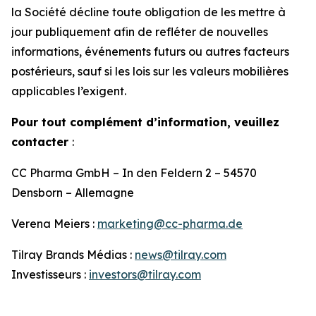
la Société décline toute obligation de les mettre à
jour publiquement afin de refléter de nouvelles
informations, événements futurs ou autres facteurs
postérieurs, sauf si les lois sur les valeurs mobilières
applicables l’exigent.
Pour tout complément d’information, veuillez
contacter
:
CC Pharma GmbH – In den Feldern 2 – 54570
Densborn – Allemagne
Verena Meiers :
marketing@cc-pharma.de
Tilray Brands Médias :
news@tilray.com
Investisseurs :
investors@tilray.com