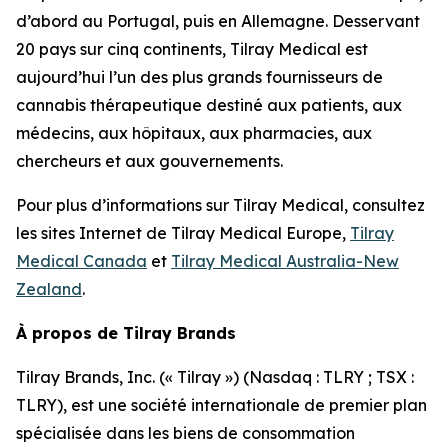
d’abord au Portugal, puis en Allemagne. Desservant
20 pays sur cinq continents, Tilray Medical est
aujourd’hui l’un des plus grands fournisseurs de
cannabis thérapeutique destiné aux patients, aux
médecins, aux hôpitaux, aux pharmacies, aux
chercheurs et aux gouvernements.
Pour plus d’informations sur Tilray Medical, consultez
les sites Internet de Tilray Medical Europe,
Tilray
Medical Canada
et
Tilray Medical Australia-New
Zealand
.
À propos de Tilray Brands
Tilray Brands, Inc. (« Tilray ») (Nasdaq : TLRY ; TSX :
TLRY), est une société internationale de premier plan
spécialisée dans les biens de consommation