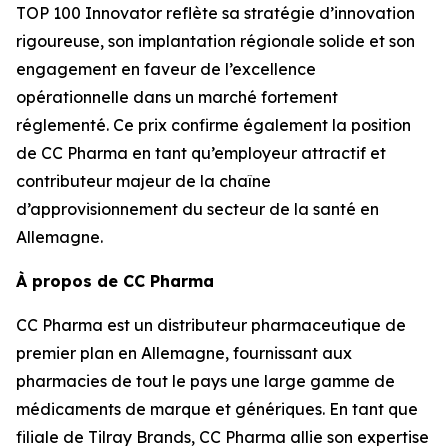
TOP 100 Innovator reflète sa stratégie d’innovation
rigoureuse, son implantation régionale solide et son
engagement en faveur de l’excellence
opérationnelle dans un marché fortement
réglementé. Ce prix confirme également la position
de CC Pharma en tant qu’employeur attractif et
contributeur majeur de la chaîne
d’approvisionnement du secteur de la santé en
Allemagne.
À propos de CC Pharma
CC Pharma est un distributeur pharmaceutique de
premier plan en Allemagne, fournissant aux
pharmacies de tout le pays une large gamme de
médicaments de marque et génériques. En tant que
filiale de Tilray Brands, CC Pharma allie son expertise