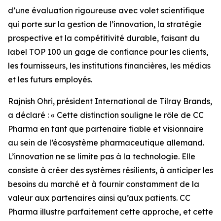
d’une évaluation rigoureuse avec volet scientifique
qui porte sur la gestion de l’innovation, la stratégie
prospective et la compétitivité durable, faisant du
label TOP 100 un gage de confiance pour les clients,
les fournisseurs, les institutions financières, les médias
et les futurs employés.
Rajnish Ohri, président International de Tilray Brands,
a déclaré : « Cette distinction souligne le rôle de CC
Pharma en tant que partenaire fiable et visionnaire
au sein de l’écosystème pharmaceutique allemand.
L’innovation ne se limite pas à la technologie. Elle
consiste à créer des systèmes résilients, à anticiper les
besoins du marché et à fournir constamment de la
valeur aux partenaires ainsi qu’aux patients. CC
Pharma illustre parfaitement cette approche, et cette