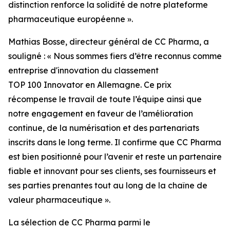
distinction renforce la solidité de notre plateforme
pharmaceutique européenne ».
Mathias Bosse, directeur général de CC Pharma, a
souligné : « Nous sommes fiers d’être reconnus comme
entreprise d'innovation du classement
TOP 100 Innovator en Allemagne. Ce prix
récompense le travail de toute l’équipe ainsi que
notre engagement en faveur de l’amélioration
continue, de la numérisation et des partenariats
inscrits dans le long terme. Il confirme que CC Pharma
est bien positionné pour l’avenir et reste un partenaire
fiable et innovant pour ses clients, ses fournisseurs et
ses parties prenantes tout au long de la chaîne de
valeur pharmaceutique ».
La sélection de CC Pharma parmi le